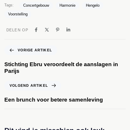
Tags:
Concertgebouw
Harmonie
Hengelo
Voorstelling
DELEN OP
VORIGE ARTIKEL
Stichting Ebru veroordeelt de aanslagen in
Parijs
VOLGEND ARTIKEL
Een brunch voor betere samenleving