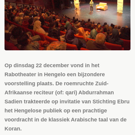
Op dinsdag 22 december vond in het
Rabotheater in Hengelo een bijzondere
voorstelling plaats. De roemruchte Zuid-
Afrikaanse reciteur (of: qari) Abdurrahman
Sadien trakteerde op invitatie van Stichting Ebru
het Hengelose publiek op een prachtige
voordracht in de klassiek Arabische taal van de
Koran.