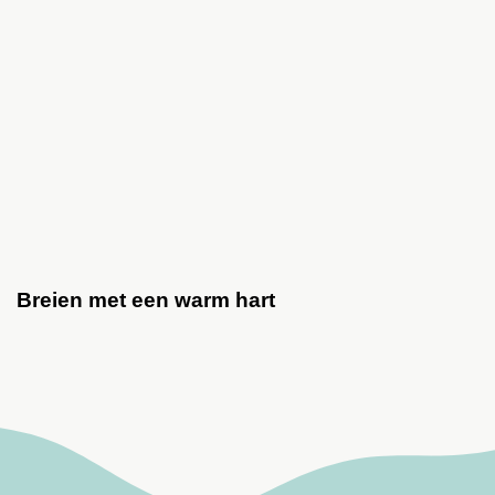
Breien met een warm hart