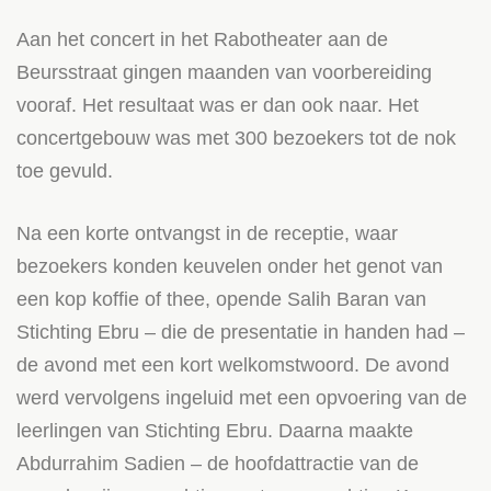
Aan het concert in het Rabotheater aan de
Beursstraat gingen maanden van voorbereiding
vooraf. Het resultaat was er dan ook naar. Het
concertgebouw was met 300 bezoekers tot de nok
toe gevuld.
Na een korte ontvangst in de receptie, waar
bezoekers konden keuvelen onder het genot van
een kop koffie of thee, opende Salih Baran van
Stichting Ebru – die de presentatie in handen had –
de avond met een kort welkomstwoord. De avond
werd vervolgens ingeluid met een opvoering van de
leerlingen van Stichting Ebru. Daarna maakte
Abdurrahim Sadien – de hoofdattractie van de