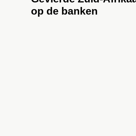
op de banken