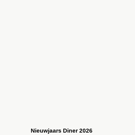
Nieuwjaars Diner 2026