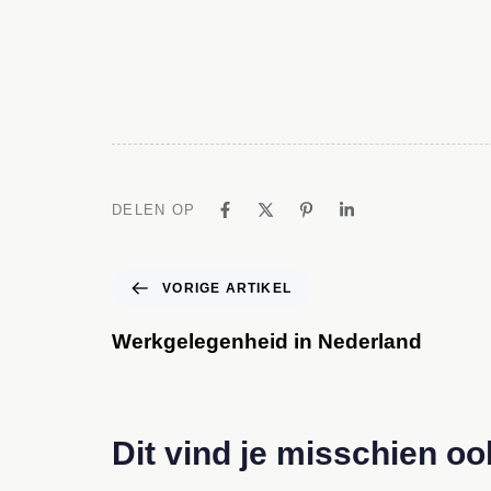
DELEN OP
VORIGE ARTIKEL
Werkgelegenheid in Nederland
Dit vind je misschien oo