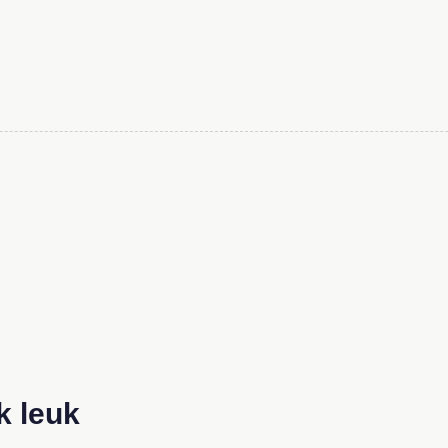
k leuk