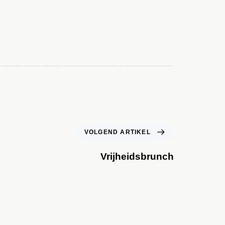
VOLGEND ARTIKEL
Vrijheidsbrunch