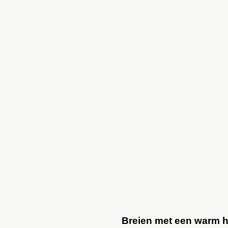
Breien met een warm h