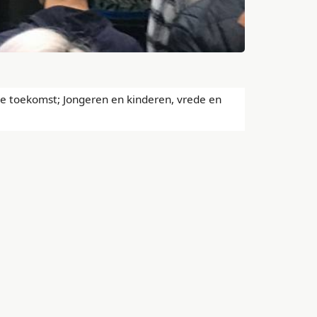
ze toekomst; Jongeren en kinderen, vrede en