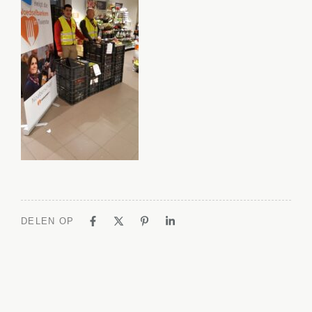
DELEN OP