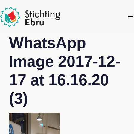
WhatsApp
Image 2017-12-
17 at 16.16.20
(3)