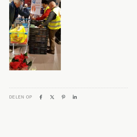
DELEN OP