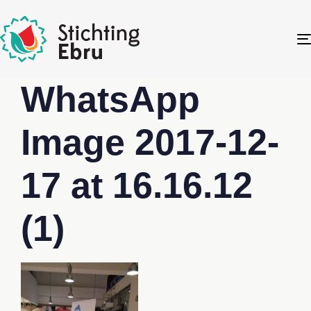
WhatsApp
Image 2017-12-
17 at 16.16.12
(1)