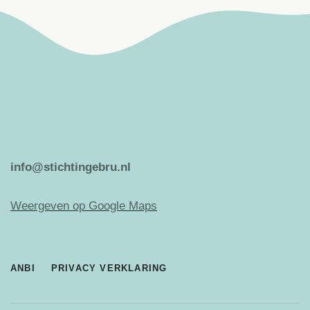
info@stichtingebru.nl
Weergeven op Google Maps
ANBI
PRIVACY VERKLARING