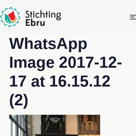
WhatsApp
Image 2017-12-
17 at 16.15.12
(2)