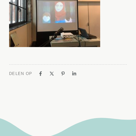
DELEN OP