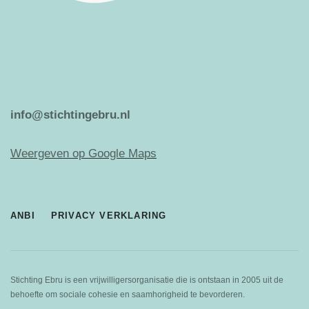
info@stichtingebru.nl
Weergeven op Google Maps
ANBI
PRIVACY VERKLARING
Stichting Ebru is een vrijwilligersorganisatie die is ontstaan in 2005 uit de
behoefte om sociale cohesie en saamhorigheid te bevorderen.