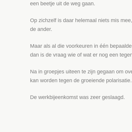
een beetje uit de weg gaan.
Op zichzelf is daar helemaal niets mis mee
de ander.
Maar als al die voorkeuren in één bepaalde 
dan is de vraag wie of wat er nog een tege
Na in groepjes uiteen te zijn gegaan om o
kan worden tegen de groeiende polarisatie.
De werkbijeenkomst was zeer geslaagd.