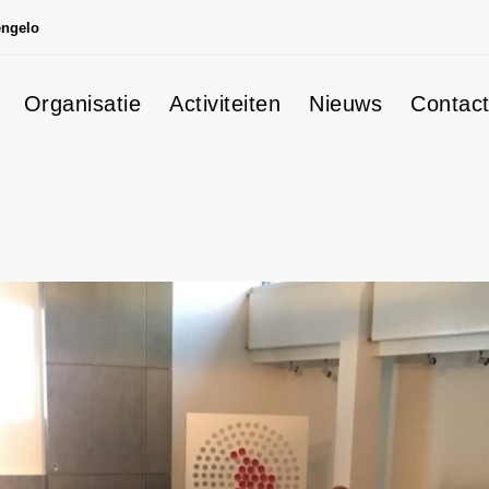
engelo
Organisatie
Activiteiten
Nieuws
Contac