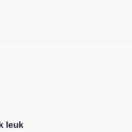
k leuk