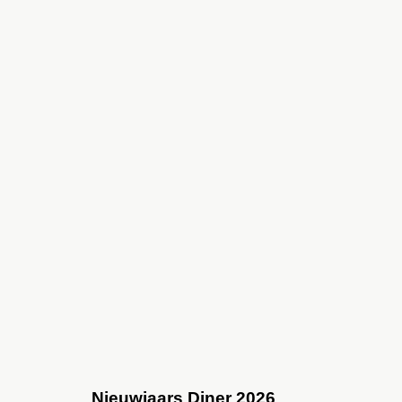
Nieuwjaars Diner 2026