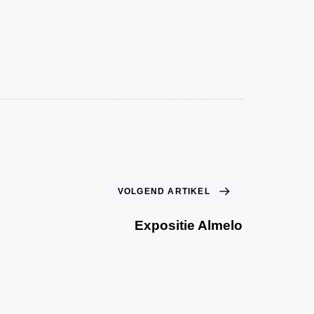
VOLGEND ARTIKEL
Expositie Almelo