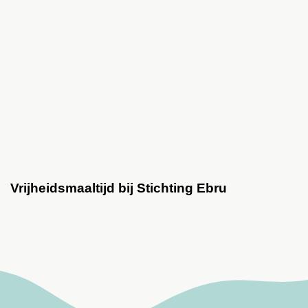
Vrijheidsmaaltijd bij Stichting Ebru