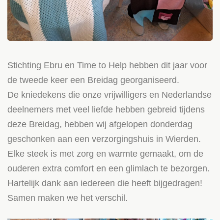
Stichting Ebru en Time to Help hebben dit jaar voor
de tweede keer een Breidag georganiseerd.
De kniedekens die onze vrijwilligers en Nederlandse
deelnemers met veel liefde hebben gebreid tijdens
deze Breidag, hebben wij afgelopen donderdag
geschonken aan een verzorgingshuis in Wierden.
Elke steek is met zorg en warmte gemaakt, om de
ouderen extra comfort en een glimlach te bezorgen.
Hartelijk dank aan iedereen die heeft bijgedragen!
Samen maken we het verschil.