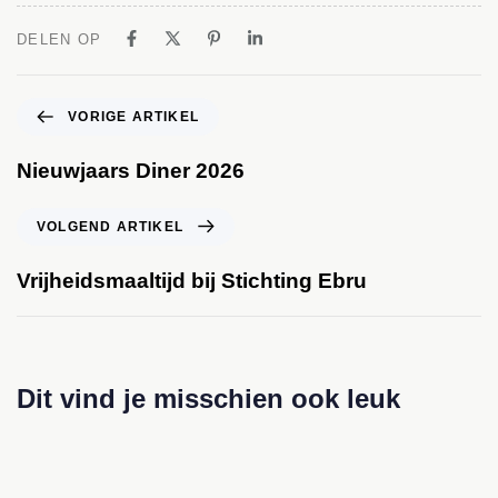
DELEN OP
VORIGE ARTIKEL
Nieuwjaars Diner 2026
VOLGEND ARTIKEL
Vrijheidsmaaltijd bij Stichting Ebru
Dit vind je misschien ook leuk