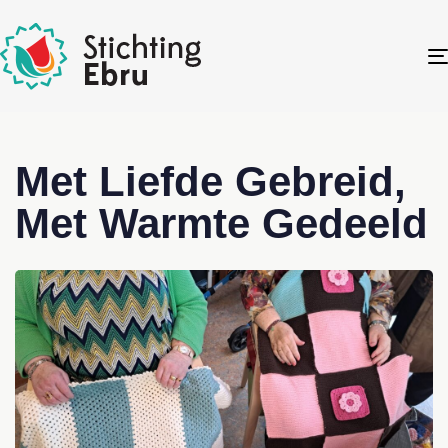
Met Liefde Gebreid,
Met Warmte Gedeeld