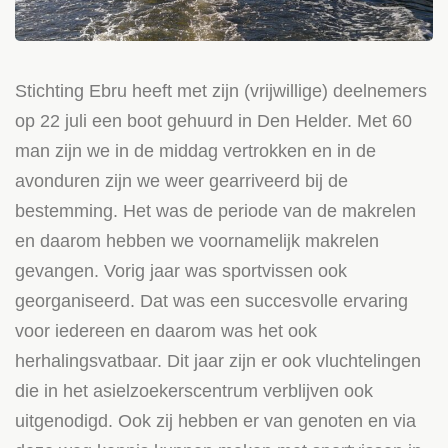
Stichting Ebru heeft met zijn (vrijwillige) deelnemers
op 22 juli een boot gehuurd in Den Helder. Met 60
man zijn we in de middag vertrokken en in de
avonduren zijn we weer gearriveerd bij de
bestemming. Het was de periode van de makrelen
en daarom hebben we voornamelijk makrelen
gevangen. Vorig jaar was sportvissen ook
georganiseerd. Dat was een succesvolle ervaring
voor iedereen en daarom was het ook
herhalingsvatbaar. Dit jaar zijn er ook vluchtelingen
die in het asielzoekerscentrum verblijven ook
uitgenodigd. Ook zij hebben er van genoten en via