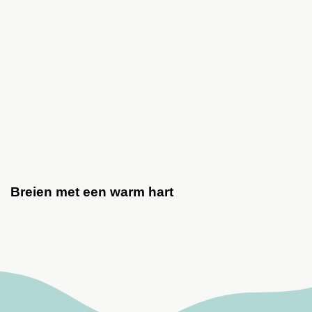
Breien met een warm hart