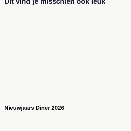
Dit vind je misschien ook leuk
Nieuwjaars Diner 2026