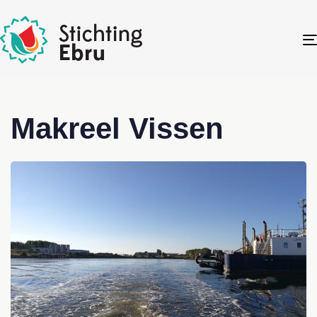
Makreel Vissen