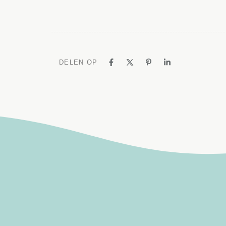
DELEN OP