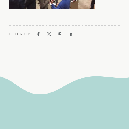
DELEN OP