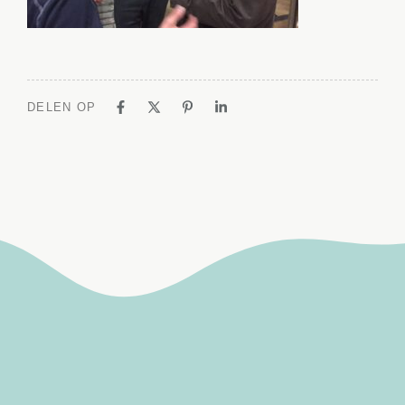
DELEN OP