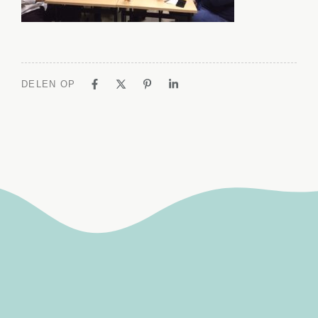
DELEN OP