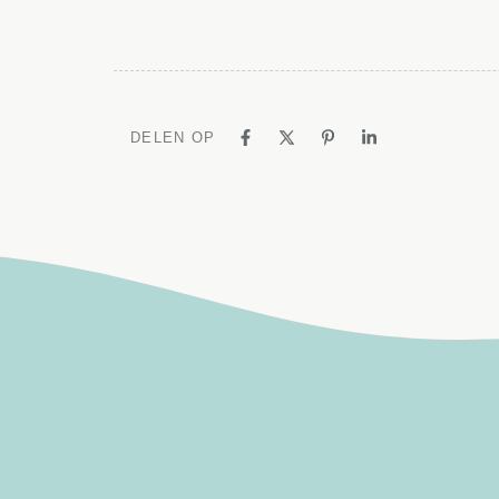
DELEN OP