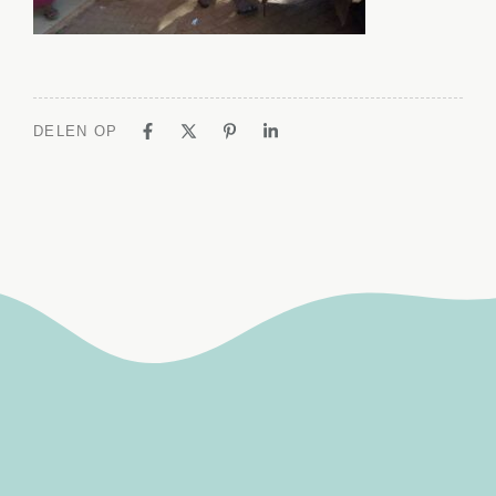
DELEN OP