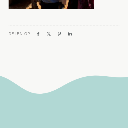
DELEN OP