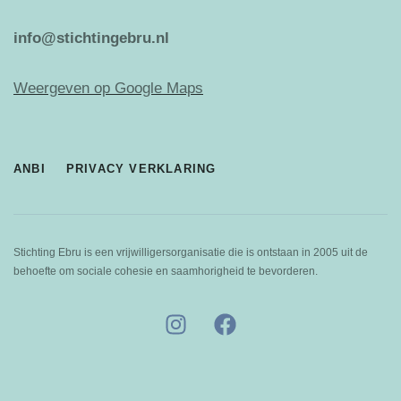
info@stichtingebru.nl
Weergeven op Google Maps
ANBI
PRIVACY VERKLARING
Stichting Ebru is een vrijwilligersorganisatie die is ontstaan in 2005 uit de
behoefte om sociale cohesie en saamhorigheid te bevorderen.