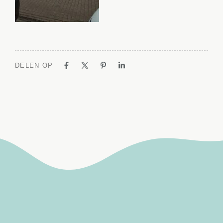
DELEN OP