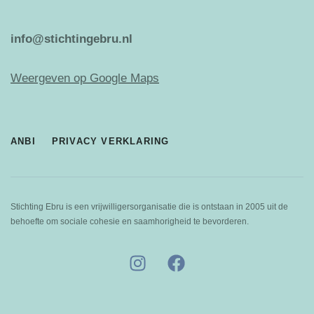
info@stichtingebru.nl
Weergeven op Google Maps
ANBI
PRIVACY VERKLARING
Stichting Ebru is een vrijwilligersorganisatie die is ontstaan in 2005 uit de
behoefte om sociale cohesie en saamhorigheid te bevorderen.