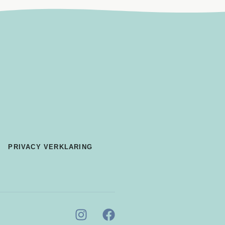
PRIVACY VERKLARING